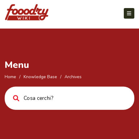
Menu
Home
/
Knowledge Base
/
Archives