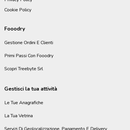
Cookie Policy
Fooodry
Gestione Ordini E Clienti
Primi Passi Con Fooodry
Scopri Treebyte Srl
Gestisci la tua attività
Le Tue Anagrafiche
La Tua Vetrina
Servizi Di Geolocalizzazione, Pagamento E Delivery