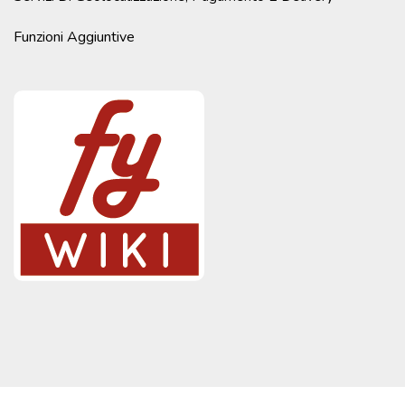
Funzioni Aggiuntive