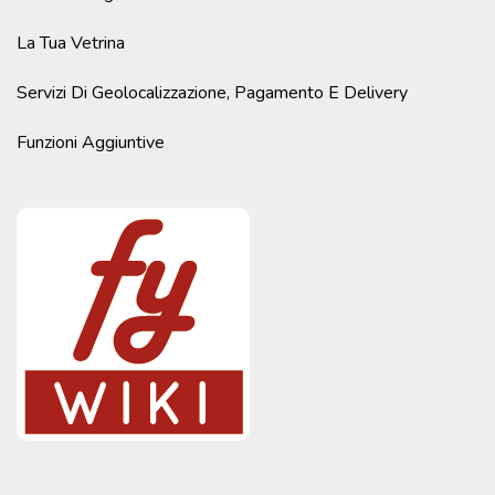
La Tua Vetrina
Servizi Di Geolocalizzazione, Pagamento E Delivery
Funzioni Aggiuntive