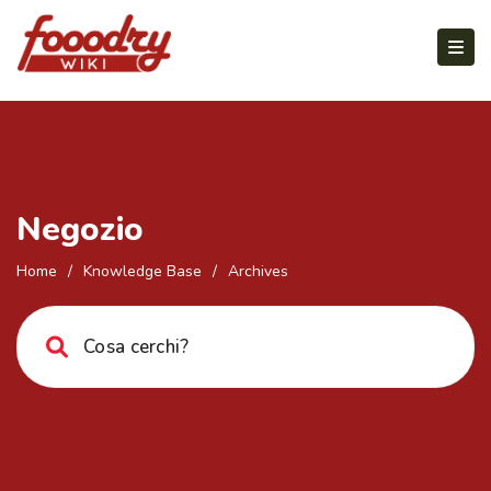
Negozio
Home
/
Knowledge Base
/
Archives