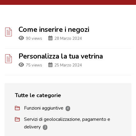
Come inserire i negozi
90 views
28 Marzo 2024
Personalizza la tua vetrina
75 views
25 Marzo 2024
Tutte le categorie
Funzioni aggiuntive
4
Servizi di geolocalizzazione, pagamento e
delivery
3