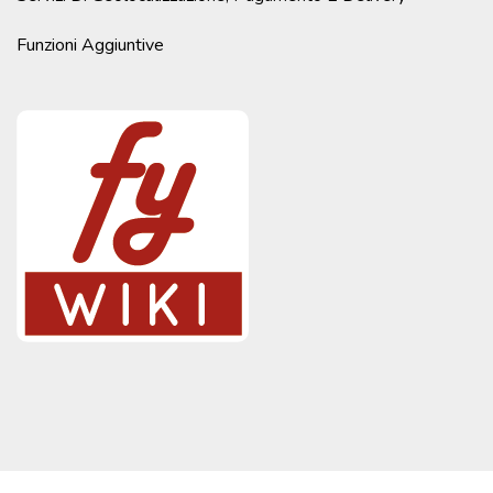
Funzioni Aggiuntive