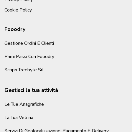
Cookie Policy
Fooodry
Gestione Ordini E Clienti
Primi Passi Con Fooodry
Scopri Treebyte Srl
Gestisci la tua attività
Le Tue Anagrafiche
La Tua Vetrina
Servizi Di Geolocalizzazione, Pagamento E Delivery