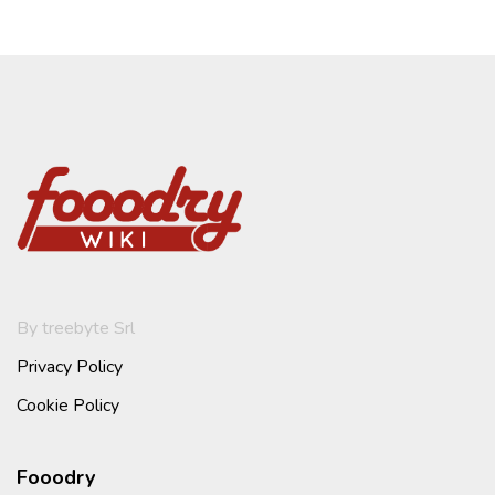
By treebyte Srl
Privacy Policy
Cookie Policy
Fooodry