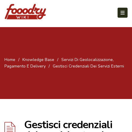
Home
/
Knowledge Base
/
Servizi Di Geolocalizzazione,
Pagamento E Delivery
/
Gestisci Credenziali Dei Servizi Esterni
Gestisci credenziali