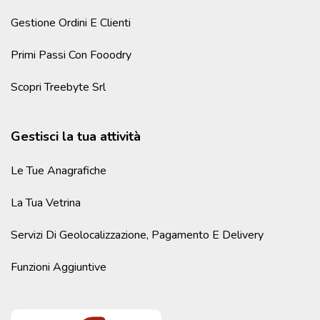
Gestione Ordini E Clienti
Primi Passi Con Fooodry
Scopri Treebyte Srl
Gestisci la tua attività
Le Tue Anagrafiche
La Tua Vetrina
Servizi Di Geolocalizzazione, Pagamento E Delivery
Funzioni Aggiuntive