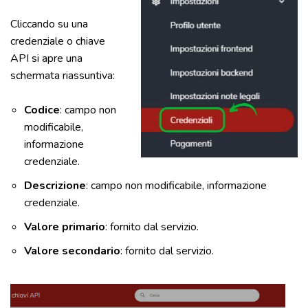
Cliccando su una
credenziale o chiave
API si apre una
schermata riassuntiva:
Codice
: campo non
modificabile,
informazione
credenziale.
Descrizione
: campo non modificabile, informazione
credenziale.
Valore primario
: fornito dal servizio.
Valore secondario
: fornito dal servizio.