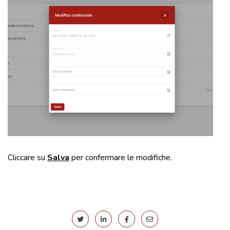
Cliccare su
Salva
per confermare le modifiche.