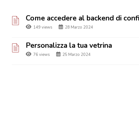
Come accedere al backend di conf
149 views
28 Marzo 2024
Personalizza la tua vetrina
76 views
25 Marzo 2024