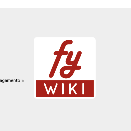
 Pagamento E