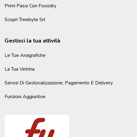
Primi Passi Con Fooodry
Scopri Treebyte Srl
Gestisci la tua attività
Le Tue Anagrafiche
La Tua Vetrina
Servizi Di Geolocalizzazione, Pagamento E Delivery
Funzioni Aggiuntive