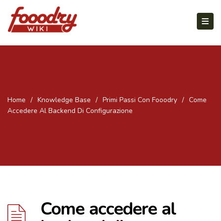
Home
/
Knowledge Base
/
Primi Passi Con Fooodry
/
Come
Accedere Al Backend Di Configurazione
Come accedere al