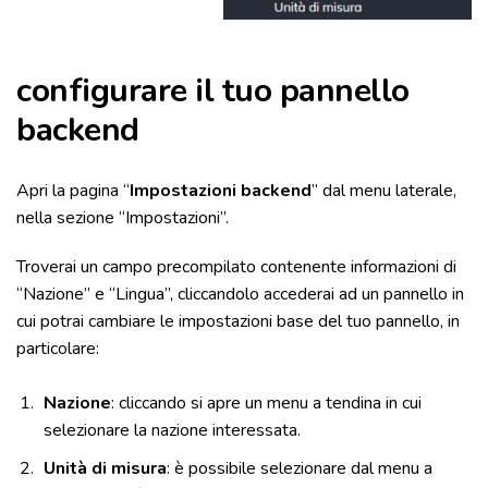
configurare il tuo pannello
backend
Apri la pagina “
Impostazioni backend
” dal menu laterale,
nella sezione “Impostazioni”.
Troverai un campo precompilato contenente informazioni di
“Nazione” e “Lingua”, cliccandolo accederai ad un pannello in
cui potrai cambiare le impostazioni base del tuo pannello, in
particolare:
Nazione
: cliccando si apre un menu a tendina in cui
selezionare la nazione interessata.
Unità di misura
: è possibile selezionare dal menu a