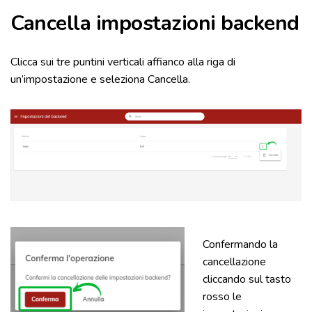
Cancella impostazioni backend
Clicca sui tre puntini verticali affianco alla riga di
un’impostazione e seleziona Cancella.
Confermando la
cancellazione
cliccando sul tasto
rosso le