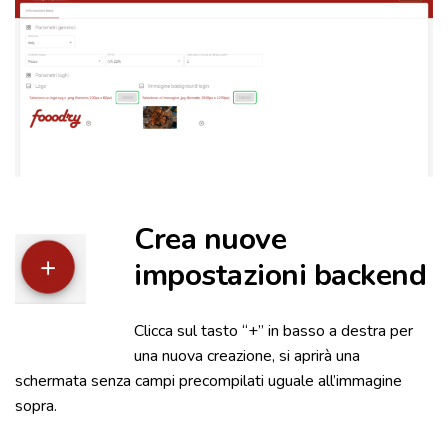
Crea nuove
impostazioni backend
Clicca sul tasto “+” in basso a destra per
una nuova creazione, si aprirà una
schermata senza campi precompilati uguale all’immagine
sopra.