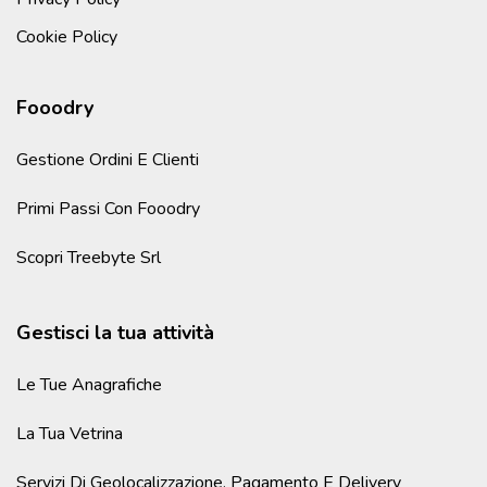
Cookie Policy
Fooodry
Gestione Ordini E Clienti
Primi Passi Con Fooodry
Scopri Treebyte Srl
Gestisci la tua attività
Le Tue Anagrafiche
La Tua Vetrina
Servizi Di Geolocalizzazione, Pagamento E Delivery