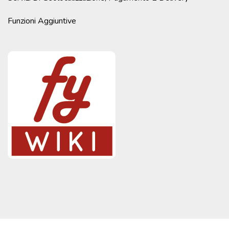
Funzioni Aggiuntive