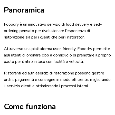
Panoramica
Fooodry è un innovativo servizio di food delivery e self-
ordering pensato per rivoluzionare l’esperienza di
ristorazione sia per i clienti che per i ristoratori.
Attraverso una piattaforma user-friendly, Fooodry permette
agli utenti di ordinare cibo a domicilio o di prenotare il proprio
pasto per il ritiro in loco con facilità e velocità.
Ristoranti ed altri esercizi di ristorazione possono gestire
ordini, pagamenti e consegne in modo efficiente, migliorando
il servizio clienti e ottimizzando i processi interni.
Come funziona