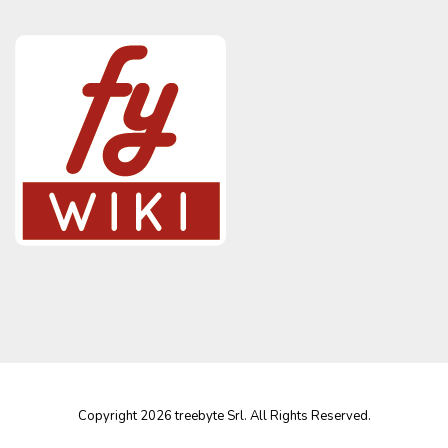
Copyright 2026 treebyte Srl. All Rights Reserved.