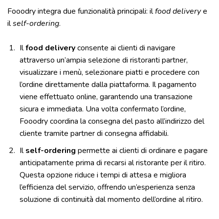
Fooodry integra due funzionalità principali: il
food delivery
e
il
self-ordering
.
Il
food delivery
consente ai clienti di navigare
attraverso un’ampia selezione di ristoranti partner,
visualizzare i menù, selezionare piatti e procedere con
l’ordine direttamente dalla piattaforma. Il pagamento
viene effettuato online, garantendo una transazione
sicura e immediata. Una volta confermato l’ordine,
Fooodry coordina la consegna del pasto all’indirizzo del
cliente tramite partner di consegna affidabili.
Il
self-ordering
permette ai clienti di ordinare e pagare
anticipatamente prima di recarsi al ristorante per il ritiro.
Questa opzione riduce i tempi di attesa e migliora
l’efficienza del servizio, offrendo un’esperienza senza
soluzione di continuità dal momento dell’ordine al ritiro.