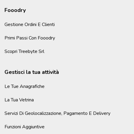
Fooodry
Gestione Ordini E Clienti
Primi Passi Con Fooodry
Scopri Treebyte Srl
Gestisci la tua attività
Le Tue Anagrafiche
La Tua Vetrina
Servizi Di Geolocalizzazione, Pagamento E Delivery
Funzioni Aggiuntive