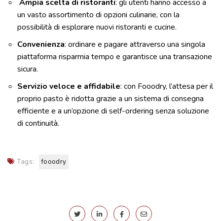
Ampia scelta di ristoranti
: gli utenti hanno accesso a
un vasto assortimento di opzioni culinarie, con la
possibilità di esplorare nuovi ristoranti e cucine.
Convenienza
: ordinare e pagare attraverso una singola
piattaforma risparmia tempo e garantisce una transazione
sicura.
Servizio veloce e affidabile
: con Fooodry, l’attesa per il
proprio pasto è ridotta grazie a un sistema di consegna
efficiente e a un’opzione di self-ordering senza soluzione
di continuità.
Tags:
fooodry