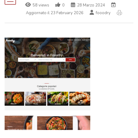
58 views
0
28 Marzo 2024
Aggiornato il 23 February 2026
fooodry