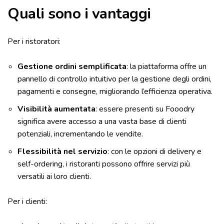
Quali sono i vantaggi
Per i ristoratori:
Gestione ordini semplificata
: la piattaforma offre un
pannello di controllo intuitivo per la gestione degli ordini,
pagamenti e consegne, migliorando l’efficienza operativa.
Visibilità aumentata
: essere presenti su Fooodry
significa avere accesso a una vasta base di clienti
potenziali, incrementando le vendite.
Flessibilità nel servizio
: con le opzioni di delivery e
self-ordering, i ristoranti possono offrire servizi più
versatili ai loro clienti.
Per i clienti: