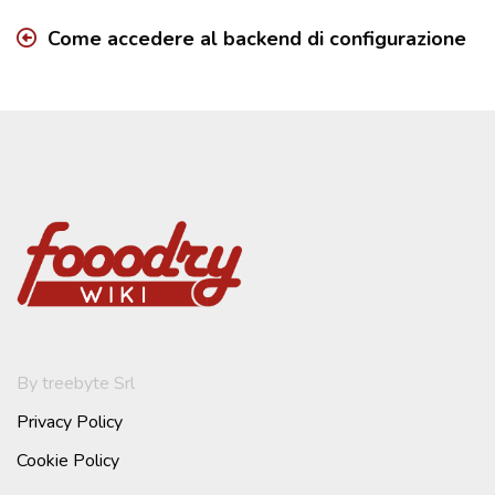
Come accedere al backend di configurazione
By treebyte Srl
Privacy Policy
Cookie Policy