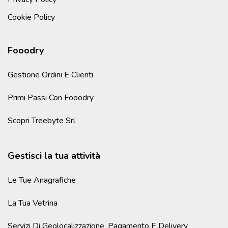
Cookie Policy
Fooodry
Gestione Ordini E Clienti
Primi Passi Con Fooodry
Scopri Treebyte Srl
Gestisci la tua attività
Le Tue Anagrafiche
La Tua Vetrina
Servizi Di Geolocalizzazione, Pagamento E Delivery