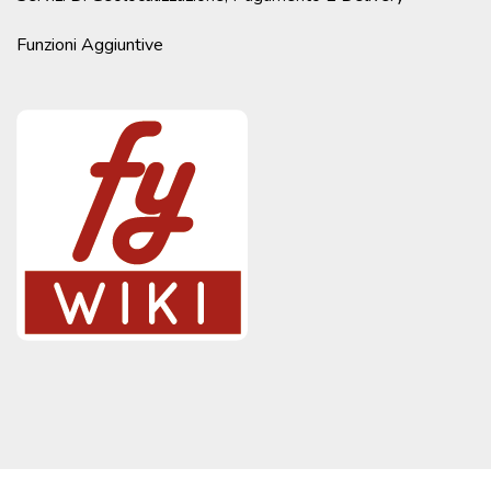
Funzioni Aggiuntive