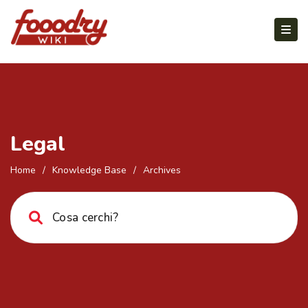
Legal
Home
/
Knowledge Base
/
Archives