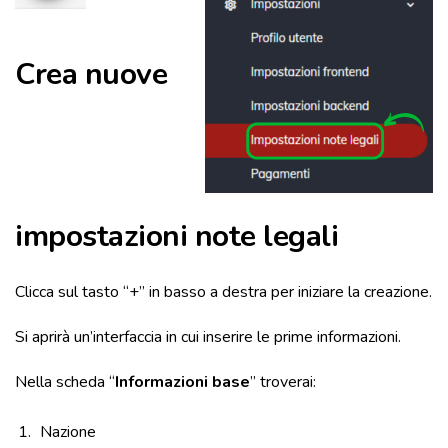
Crea nuove
impostazioni note legali
Clicca sul tasto “+” in basso a destra per iniziare la creazione.
Si aprirà un’interfaccia in cui inserire le prime informazioni.
Nella scheda “
Informazioni base
” troverai:
Nazione