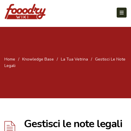
Home
/
Knowledge Base
/
La Tua Vetrina
/
Gestisci Le Note
Legali
Gestisci le note legali