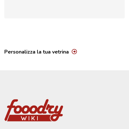
Personalizza la tua vetrina