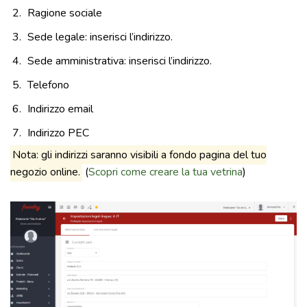
Ragione sociale
Sede legale: inserisci l’indirizzo.
Sede amministrativa: inserisci l’indirizzo.
Telefono
Indirizzo email
Indirizzo PEC
Nota: gli indirizzi saranno visibili a fondo pagina del tuo
negozio online.
(
Scopri come creare la tua vetrina
)