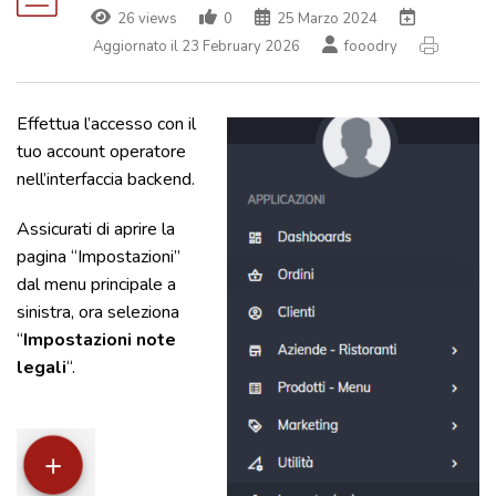
26 views
0
25 Marzo 2024
Aggiornato il 23 February 2026
fooodry
Effettua l’accesso con il
tuo account operatore
nell’interfaccia backend.
Assicurati di aprire la
pagina “Impostazioni”
dal menu principale a
sinistra, ora seleziona
“
Impostazioni note
legali
“.