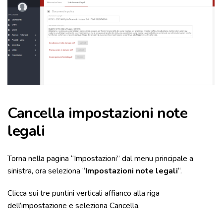
Cancella impostazioni note
legali
Torna nella pagina “Impostazioni” dal menu principale a
sinistra, ora seleziona “
Impostazioni note legali
“.
Clicca sui tre puntini verticali affianco alla riga
dell’impostazione e seleziona Cancella.