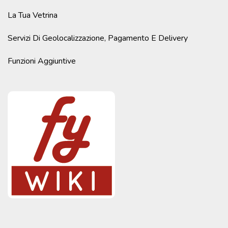
La Tua Vetrina
Servizi Di Geolocalizzazione, Pagamento E Delivery
Funzioni Aggiuntive