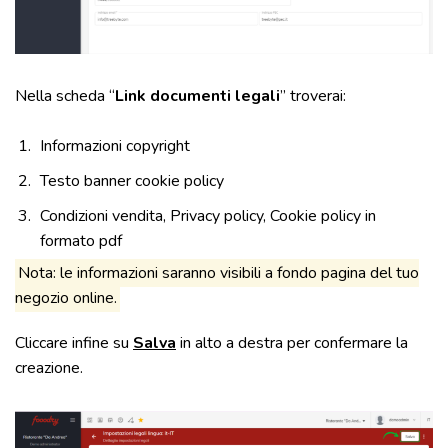
Nella scheda “
Link documenti legali
” troverai:
Informazioni copyright
Testo banner cookie policy
Condizioni vendita, Privacy policy, Cookie policy in
formato pdf
Nota: le informazioni saranno visibili a fondo pagina del tuo
negozio online.
Cliccare infine su
Salva
in alto a destra per confermare la
creazione.