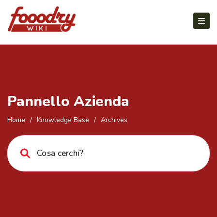
Pannello Azienda
Home
/
Knowledge Base
/
Archives