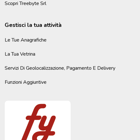
Scopri Treebyte Srl
Gestisci la tua attività
Le Tue Anagrafiche
La Tua Vetrina
Servizi Di Geolocalizzazione, Pagamento E Delivery
Funzioni Aggiuntive