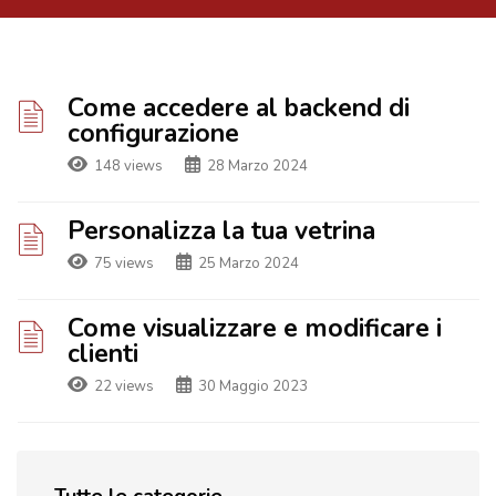
Come accedere al backend di
configurazione
148 views
28 Marzo 2024
Personalizza la tua vetrina
75 views
25 Marzo 2024
Come visualizzare e modificare i
clienti
22 views
30 Maggio 2023